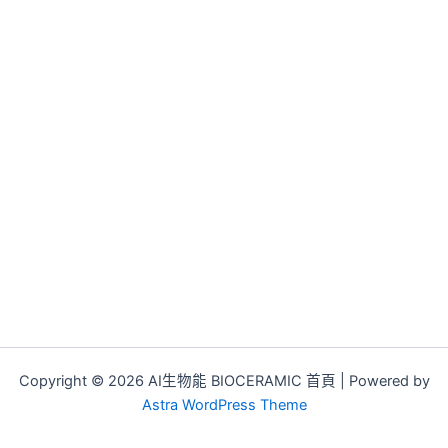
Copyright © 2026 AI生物能 BIOCERAMIC 首頁 | Powered by
Astra WordPress Theme