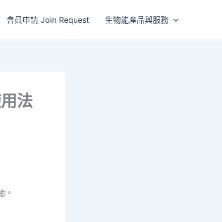
會員申請 Join Request
生物能產品與服務
使用法
療癒。