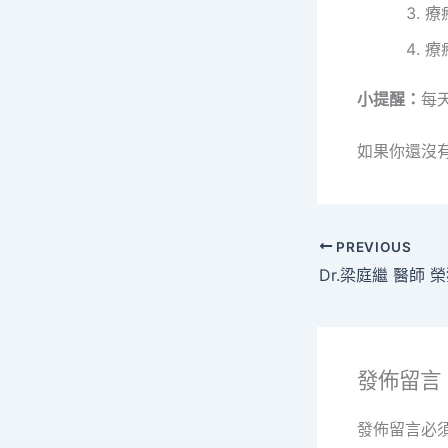
療
療
小提醒：
每
如果你還沒
PREVIOUS
Dr.梁庭繼 醫師
發佈留言
發佈留言必